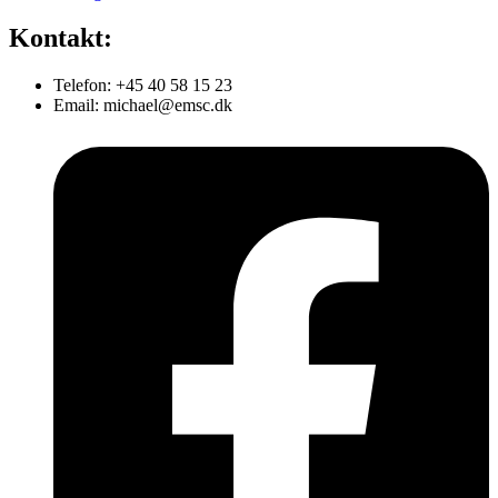
Kontakt:
Telefon: +45 40 58 15 23
Email: michael@emsc.dk