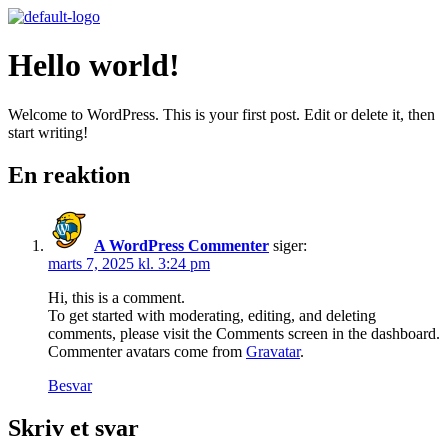
Hello world!
Welcome to WordPress. This is your first post. Edit or delete it, then
start writing!
En reaktion
A WordPress Commenter
siger:
marts 7, 2025 kl. 3:24 pm
Hi, this is a comment.
To get started with moderating, editing, and deleting
comments, please visit the Comments screen in the dashboard.
Commenter avatars come from
Gravatar
.
Besvar
Skriv et svar